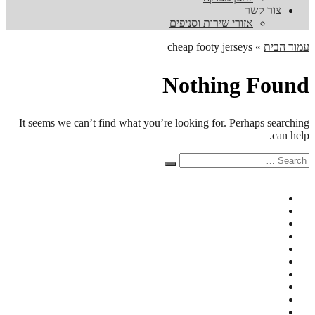
צור קשר
אזורי שירות וסניפים
עמוד הבית
»
cheap footy jerseys
Nothing Found
It seems we can’t find what you’re looking for. Perhaps searching
can help.
Search
Search
for: