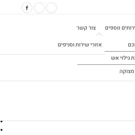
ותים נוספים
צור קשר
כם
אזורי שירות וסניפים
 גילוי אש
מצוקה