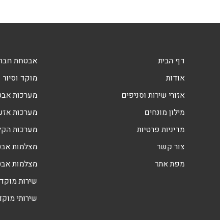
דף הבית
אבטחת חברו
אודות
מוקד וסיור
אזורי שירות וסניפים
מערכות אב
מילון מונחים
מערכות אזעק
מדיניות פרטיות
מערכות הקלטה DVR
צור קשר
מצלמות אבט
מפת אתר
מצלמות אב
שירות מוקד 
שירותי מוקד 