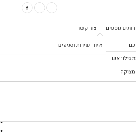
ותים נוספים
צור קשר
כם
אזורי שירות וסניפים
 גילוי אש
מצוקה