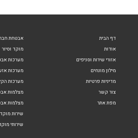
דף הבית
אבטחת חברו
אודות
מוקד וסיור
אזורי שירות וסניפים
מערכות אב
מילון מונחים
מערכות אזעק
מדיניות פרטיות
מערכות הקלטה DVR
צור קשר
מצלמות אבט
מפת אתר
מצלמות אב
שירות מוקד 
שירותי מוקד 