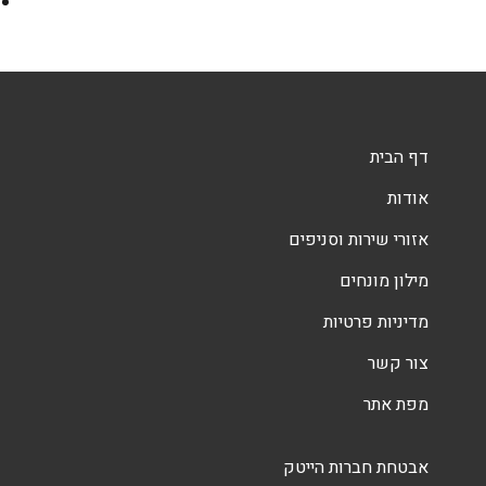
דף הבית
אודות
אזורי שירות וסניפים
מילון מונחים
מדיניות פרטיות
צור קשר
מפת אתר
אבטחת חברות הייטק