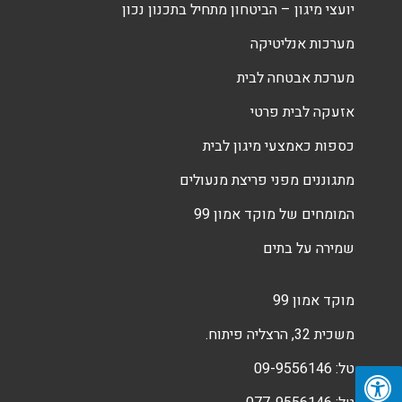
יועצי מיגון – הביטחון מתחיל בתכנון נכון
מערכות אנליטיקה
מערכת אבטחה לבית
אזעקה לבית פרטי
כספות כאמצעי מיגון לבית
מתגוננים מפני פריצת מנעולים
המומחים של מוקד אמון 99
שמירה על בתים
מוקד אמון 99
משכית 32, הרצליה פיתוח.
טל:
09-9556146