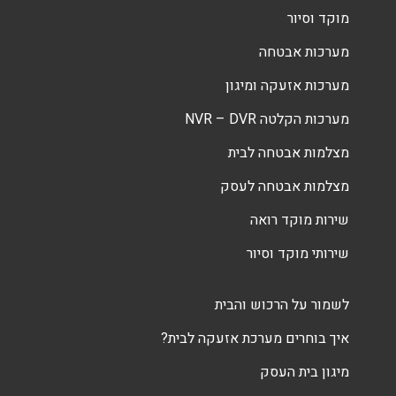
מוקד וסיור
מערכות אבטחה
מערכות אזעקה ומיגון
מערכות הקלטה NVR – DVR
מצלמות אבטחה לבית
מצלמות אבטחה לעסק
שירות מוקד רואה
שירותי מוקד וסיור
לשמור על הרכוש והבית
איך בוחרים מערכת אזעקה לבית?
מיגון בית העסק