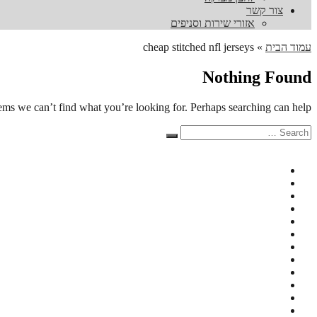
צור קשר
אזורי שירות וסניפים
עמוד הבית
»
cheap stitched nfl jerseys
Nothing Found
eems we can’t find what you’re looking for. Perhaps searching can help.
Search
Search
for: