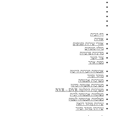
דף הבית
אודות
אזורי שירות וסניפים
מילון מונחים
מדיניות פרטיות
צור קשר
מפת אתר
אבטחת חברות הייטק
מוקד וסיור
מערכות אבטחה
מערכות אזעקה ומיגון
מערכות הקלטה NVR – DVR
מצלמות אבטחה לבית
מצלמות אבטחה לעסק
שירות מוקד רואה
שירותי מוקד וסיור