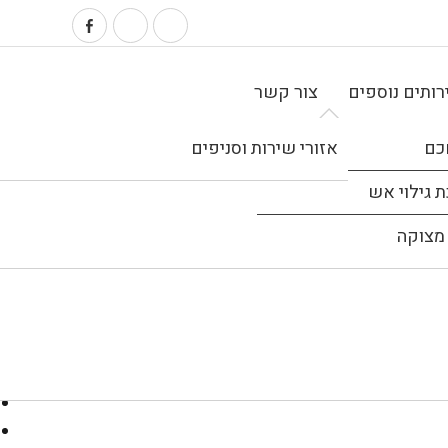
ותים נוספים
צור קשר
כם
אזורי שירות וסניפים
 גילוי אש
מצוקה