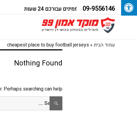
09-9556146
זמינים עבורכם 24 שעות
עמוד הבית
»
cheapest place to buy football jerseys
Nothing Found
r. Perhaps searching can help.
Search
SEARCH
for: