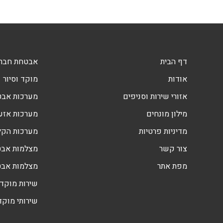
דף הבית
אבטחת חברו
אודות
מוקד וסיור
אזורי שירות וסניפים
מערכות אב
מילון מונחים
מערכות אזעק
מדיניות פרטיות
מערכות הקלטה DVR
צור קשר
מצלמות אבט
מפת אתר
מצלמות אב
שירות מוקד 
שירותי מוקד 