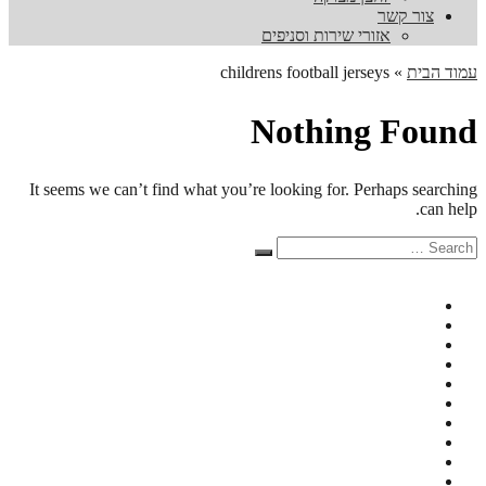
צור קשר
אזורי שירות וסניפים
עמוד הבית
»
childrens football jerseys
Nothing Found
It seems we can’t find what you’re looking for. Perhaps searching
can help.
Search
Search
for: