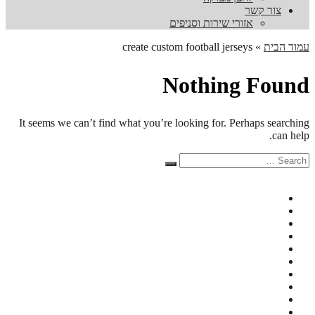
צור קשר
אזורי שירות וסניפים
עמוד הבית
»
create custom football jerseys
Nothing Found
It seems we can’t find what you’re looking for. Perhaps searching
can help.
Search
Search
for: