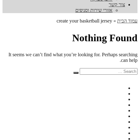
צור קשר
אזורי שירות וסניפים
עמוד הבית
»
create your basketball jersey
Nothing Found
It seems we can’t find what you’re looking for. Perhaps searching
can help.
Search
Search
for: