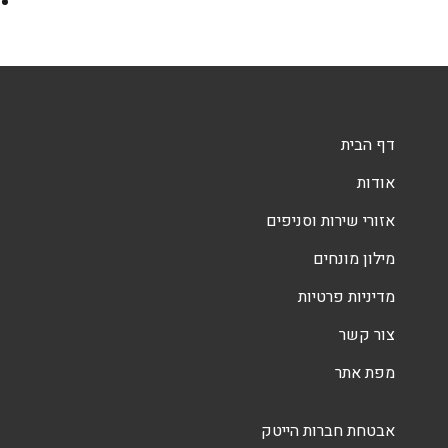
דף הבית
אודות
אזורי שירות וסניפים
מילון מונחים
מדיניות פרטיות
צור קשר
מפת אתר
אבטחת חברות הייטק