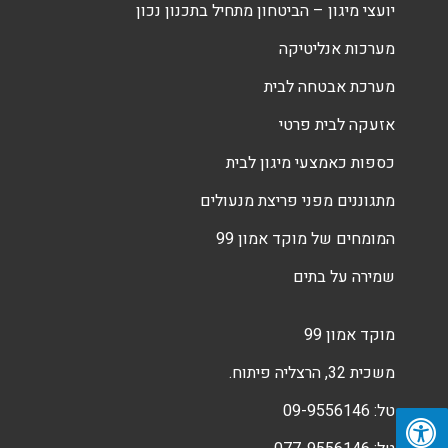
יועצי מיגון – הביטחון מתחיל בתכנון נכון
מערכות אנליטיקה
מערכת אבטחה לבית
אזעקה לבית פרטי
כספות כאמצעי מיגון לבית
מתגוננים מפני פריצת מנעולים
המומחים של מוקד אמון 99
שמירה על בתים
מוקד אמון 99
משכית 32, הרצליה פיתוח.
טל:
09-9556146