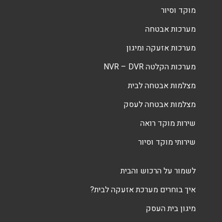
מוקד וסיור
מערכות אבטחה
מערכות אזעקה ומיגון
מערכות הקלטה NVR – DVR
מצלמות אבטחה לבית
מצלמות אבטחה לעסק
שירות מוקד רואה
שירותי מוקד וסיור
לשמור על הרכוש והבית
איך בוחרים מערכת אזעקה לבית?
מיגון בית העסק