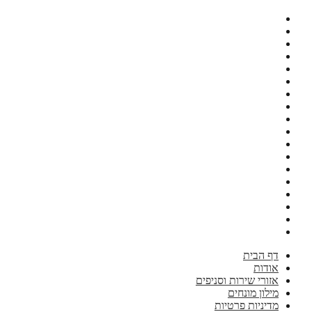
דף הבית
אודות
אזורי שירות וסניפים
מילון מונחים
מדיניות פרטיות