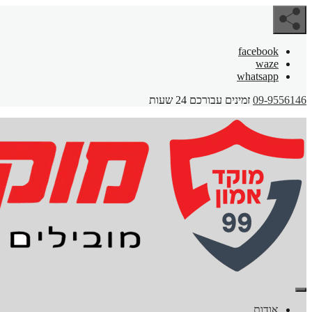
facebook
waze
whatsapp
09-9556146
זמינים עבורכם 24 שעות
אודות