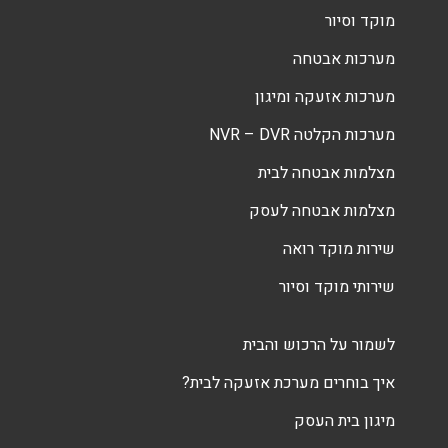
מוקד וסיור
מערכות אבטחה
מערכות אזעקה ומיגון
מערכות הקלטה NVR – DVR
מצלמות אבטחה לבית
מצלמות אבטחה לעסק
שירות מוקד רואה
שירותי מוקד וסיור
לשמור על הרכוש והבית
איך בוחרים מערכת אזעקה לבית?
מיגון בית העסק