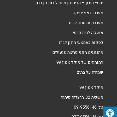
יועצי מיגון – הביטחון מתחיל בתכנון נכון
מערכות אנליטיקה
מערכת אבטחה לבית
אזעקה לבית פרטי
כספות כאמצעי מיגון לבית
מתגוננים מפני פריצת מנעולים
המומחים של מוקד אמון 99
שמירה על בתים
מוקד אמון 99
משכית 32, הרצליה פיתוח.
טל:
09-9556146