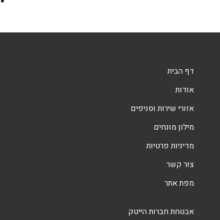
דף הבית
אודות
אזורי שירות וסניפים
מילון מונחים
מדיניות פרטיות
צור קשר
מפת אתר
אבטחת חברות הייטק