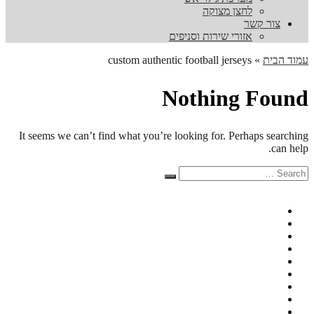
לחצן מצוקה
צור קשר
אזורי שירות וסניפים
עמוד הבית
»
custom authentic football jerseys
Nothing Found
It seems we can’t find what you’re looking for. Perhaps searching
can help.
Search
Search
for: