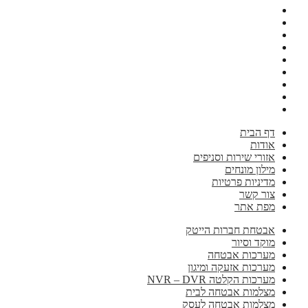
דף הבית
אודות
אזורי שירות וסניפים
מילון מונחים
מדיניות פרטיות
צור קשר
מפת אתר
אבטחת חברות הייטק
מוקד וסיור
מערכות אבטחה
מערכות אזעקה ומיגון
מערכות הקלטה NVR – DVR
מצלמות אבטחה לבית
מצלמות אבטחה לעסק