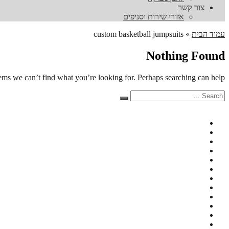
צור קשר
אזורי שירות וסניפים
עמוד הבית
»
custom basketball jumpsuits
Nothing Found
eems we can’t find what you’re looking for. Perhaps searching can help.
Search
Search
for: