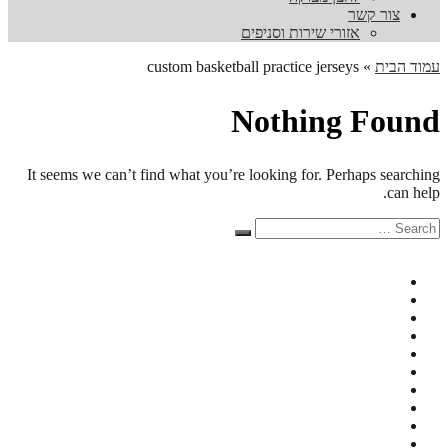
צור קשר
אזורי שירות וסניפים
עמוד הבית
»
custom basketball practice jerseys
Nothing Found
It seems we can’t find what you’re looking for. Perhaps searching
can help.
Search
Search
for: