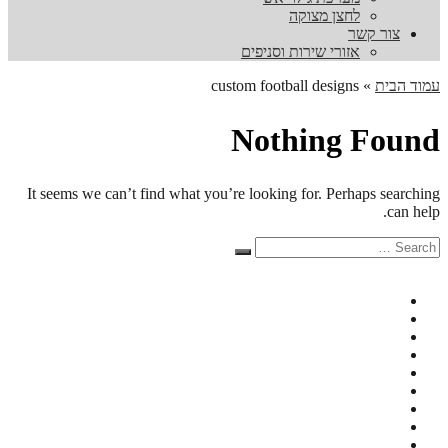
לחצן מצוקה
צור קשר
אזורי שירות וסניפים
עמוד הבית
»
custom football designs
Nothing Found
It seems we can’t find what you’re looking for. Perhaps searching
can help.
Search
Search
for: