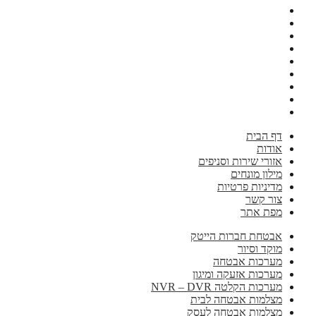
דף הבית
אודות
אזורי שירות וסניפים
מילון מונחים
מדיניות פרטיות
צור קשר
מפת אתר
אבטחת חברות הייטק
מוקד וסיור
מערכות אבטחה
מערכות אזעקה ומיגון
מערכות הקלטה NVR – DVR
מצלמות אבטחה לבית
מצלמות אבטחה לעסק