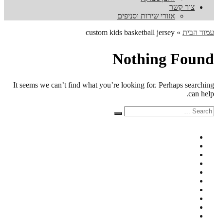
צור קשר
אזורי שירות וסניפים
עמוד הבית
»
custom kids basketball jersey
Nothing Found
It seems we can’t find what you’re looking for. Perhaps searching
can help.
Search
Search
for: