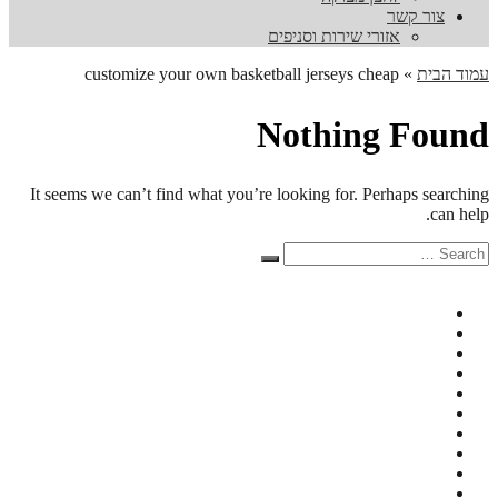
צור קשר
אזורי שירות וסניפים
עמוד הבית
»
customize your own basketball jerseys cheap
Nothing Found
It seems we can’t find what you’re looking for. Perhaps searching
can help.
Search
Search
for: