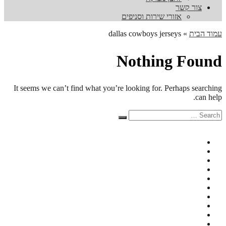
צור קשר
אזורי שירות וסניפים
עמוד הבית
»
dallas cowboys jerseys
Nothing Found
It seems we can’t find what you’re looking for. Perhaps searching
can help.
Search
Search
for: