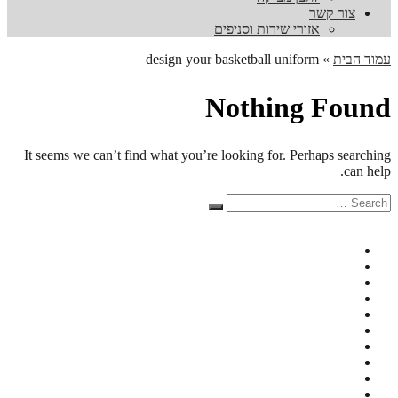
צור קשר
אזורי שירות וסניפים
עמוד הבית
»
design your basketball uniform
Nothing Found
It seems we can’t find what you’re looking for. Perhaps searching
can help.
Search
Search
for: