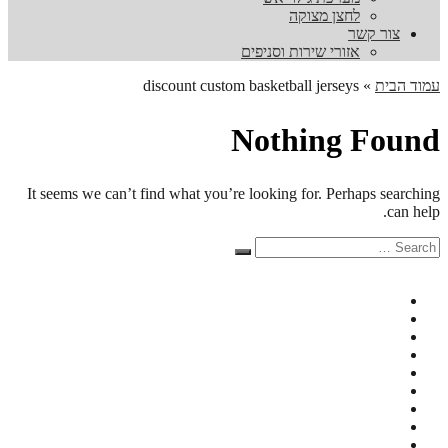
לחצן מצוקה
צור קשר
אזורי שירות וסניפים
עמוד הבית
»
discount custom basketball jerseys
Nothing Found
It seems we can’t find what you’re looking for. Perhaps searching
can help.
Search
Search
for: