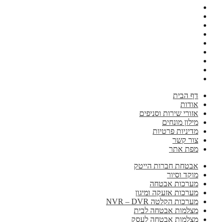
דף הבית
אודות
אזורי שירות וסניפים
מילון מונחים
מדיניות פרטיות
צור קשר
מפת אתר
אבטחת חברות הייטק
מוקד וסיור
מערכות אבטחה
מערכות אזעקה ומיגון
מערכות הקלטה NVR – DVR
מצלמות אבטחה לבית
מצלמות אבטחה לעסק