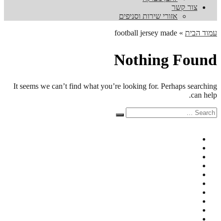
צור קשר
אזורי שירות וסניפים
עמוד הבית
»
football jersey made
Nothing Found
It seems we can’t find what you’re looking for. Perhaps searching
can help.
Search
Search
for: