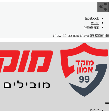
facebook
waze
whatsapp
09-9556146
זמינים עבורכם 24 שעות
אודות