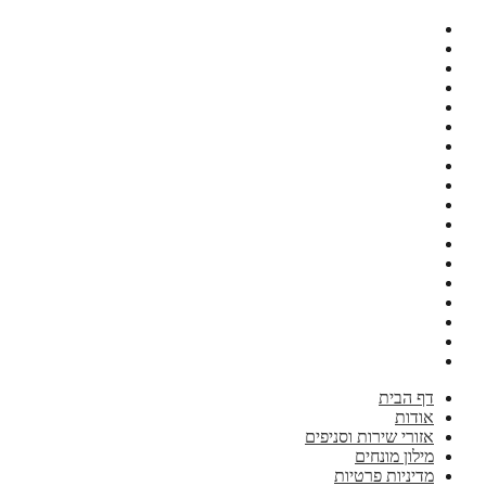
דף הבית
אודות
אזורי שירות וסניפים
מילון מונחים
מדיניות פרטיות