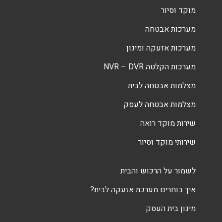
מוקד וסיור
מערכות אבטחה
מערכות אזעקה ומיגון
מערכות הקלטה NVR – DVR
מצלמות אבטחה לבית
מצלמות אבטחה לעסק
שירות מוקד רואה
שירותי מוקד וסיור
לשמור על הרכוש והבית
איך בוחרים מערכת אזעקה לבית?
מיגון בית העסק