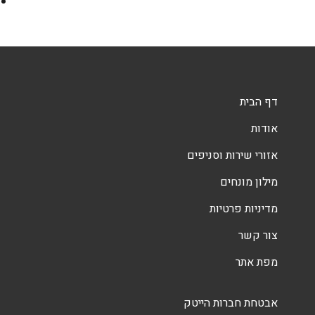
דף הבית
אודות
אזורי שירות וסניפים
מילון מונחים
מדיניות פרטיות
צור קשר
מפת אתר
אבטחת חברות הייטק