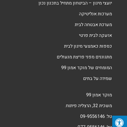
יועצי מיגון – הביטחון מתחיל בתכנון נכון
מערכות אנליטיקה
מערכת אבטחה לבית
אזעקה לבית פרטי
כספות כאמצעי מיגון לבית
מתגוננים מפני פריצת מנעולים
המומחים של מוקד אמון 99
שמירה על בתים
מוקד אמון 99
משכית 32, הרצליה פיתוח.
טל:
09-9556146