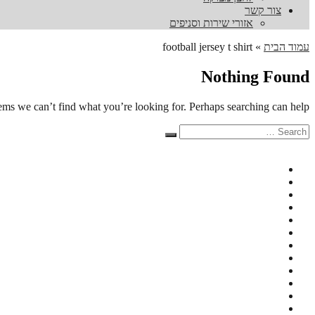
צור קשר
אזורי שירות וסניפים
עמוד הבית
»
football jersey t shirt
Nothing Found
eems we can’t find what you’re looking for. Perhaps searching can help.
Search
Search
for: