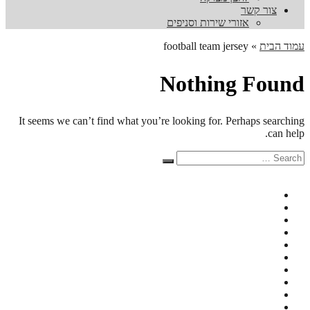
צור קשר
אזורי שירות וסניפים
עמוד הבית
»
football team jersey
Nothing Found
It seems we can’t find what you’re looking for. Perhaps searching
can help.
Search
Search
for: