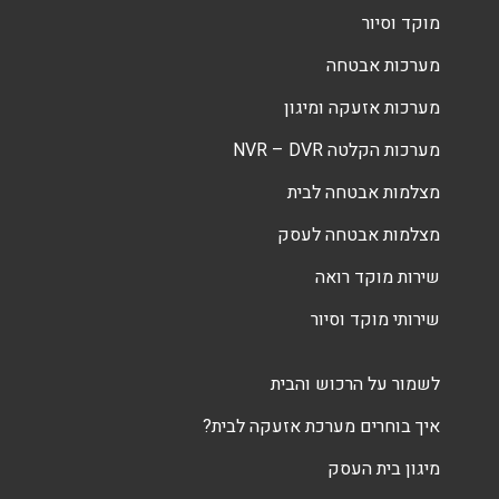
מוקד וסיור
מערכות אבטחה
מערכות אזעקה ומיגון
מערכות הקלטה NVR – DVR
מצלמות אבטחה לבית
מצלמות אבטחה לעסק
שירות מוקד רואה
שירותי מוקד וסיור
לשמור על הרכוש והבית
איך בוחרים מערכת אזעקה לבית?
מיגון בית העסק