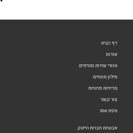
דף הבית
אודות
אזורי שירות וסניפים
מילון מונחים
מדיניות פרטיות
צור קשר
מפת אתר
אבטחת חברות הייטק