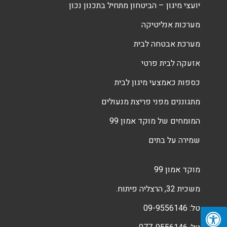
יועצי מיגון – הביטחון מתחיל בתכנון נכון
מערכות אנליטיקה
מערכת אבטחה לבית
אזעקה לבית פרטי
כספות כאמצעי מיגון לבית
מתגוננים מפני פריצת מנעולים
המומחים של מוקד אמון 99
שמירה על בתים
מוקד אמון 99
משכית 32, הרצליה פיתוח.
טל:
09-9556146