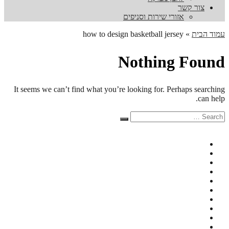
צור קשר
אזורי שירות וסניפים
עמוד הבית
»
how to design basketball jersey
Nothing Found
It seems we can’t find what you’re looking for. Perhaps searching
can help.
Search
Search
for: