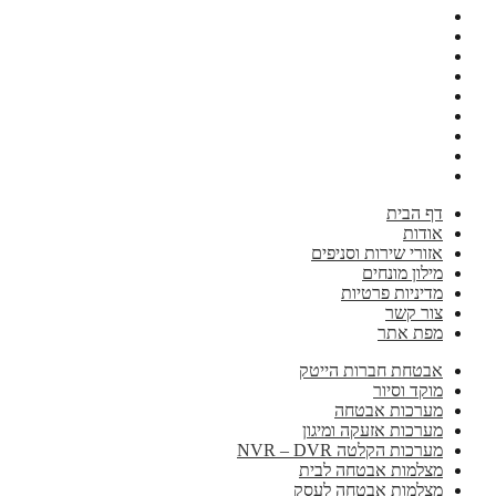
דף הבית
אודות
אזורי שירות וסניפים
מילון מונחים
מדיניות פרטיות
צור קשר
מפת אתר
אבטחת חברות הייטק
מוקד וסיור
מערכות אבטחה
מערכות אזעקה ומיגון
מערכות הקלטה NVR – DVR
מצלמות אבטחה לבית
מצלמות אבטחה לעסק