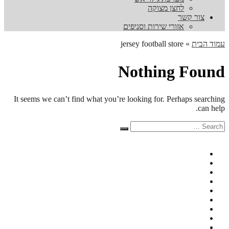
לחצן מצוקה
צור קשר
אזורי שירות וסניפים
עמוד הבית
»
jersey football store
Nothing Found
It seems we can’t find what you’re looking for. Perhaps searching
can help.
Search
Search
for: