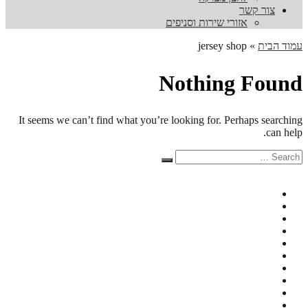
צור קשר
אזורי שירות וסניפים
עמוד הבית
»
jersey shop
Nothing Found
It seems we can’t find what you’re looking for. Perhaps searching
can help.
Search
Search
for: