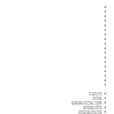
דף הבית
אודות
אזורי שירות וסניפים
מילון מונחים
מדיניות פרטיות