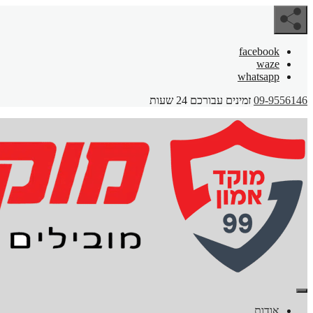
facebook
waze
whatsapp
09-9556146
זמינים עבורכם 24 שעות
אודות