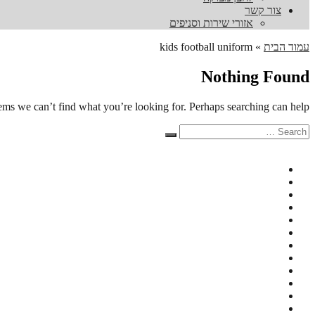
צור קשר
אזורי שירות וסניפים
עמוד הבית
»
kids football uniform
Nothing Found
eems we can’t find what you’re looking for. Perhaps searching can help.
Search
Search
for: