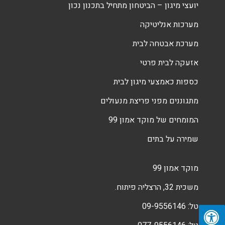
יועצי מיגון – הביטחון מתחיל בתכנון נכון
מערכות אנליטיקה
מערכת אבטחה לבית
אזעקה לבית פרטי
כספות כאמצעי מיגון לבית
מתגוננים מפני פריצת מנעולים
המומחים של מוקד אמון 99
שמירה על בתים
מוקד אמון 99
משכית 32, הרצליה פיתוח.
טל:
09-9556146