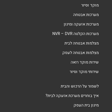
מוקד וסיור
מערכות אבטחה
מערכות אזעקה ומיגון
מערכות הקלטה NVR – DVR
מצלמות אבטחה לבית
מצלמות אבטחה לעסק
שירות מוקד רואה
שירותי מוקד וסיור
לשמור על הרכוש והבית
איך בוחרים מערכת אזעקה לבית?
מיגון בית העסק