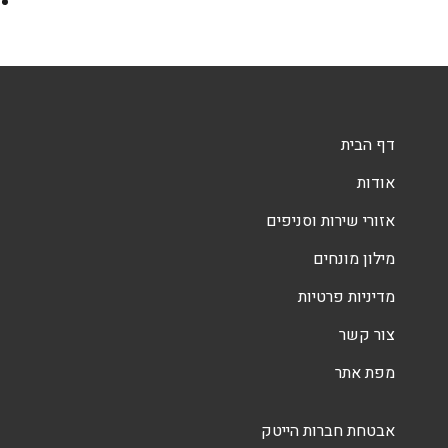
דף הבית
אודות
אזורי שירות וסניפים
מילון מונחים
מדיניות פרטיות
צור קשר
מפת אתר
אבטחת חברות הייטק