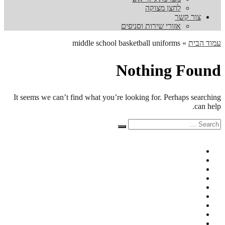
לחצן מצוקה
צור קשר
אזורי שירות וסניפים
עמוד הבית
»
middle school basketball uniforms
Nothing Found
It seems we can’t find what you’re looking for. Perhaps searching
can help.
Search
Search
for: