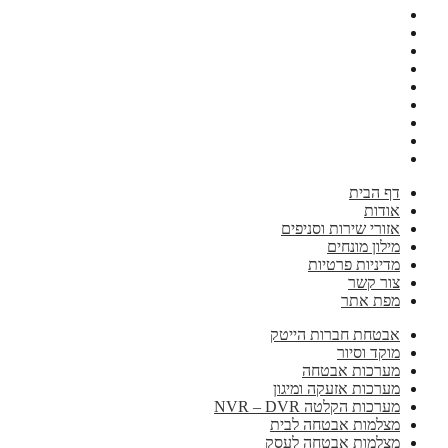
דף הבית
אודות
אזורי שירות וסניפים
מילון מונחים
מדיניות פרטיות
צור קשר
מפת אתר
אבטחת חברות הייטק
מוקד וסיור
מערכות אבטחה
מערכות אזעקה ומיגון
מערכות הקלטה NVR – DVR
מצלמות אבטחה לבית
מצלמות אבטחה לעסק