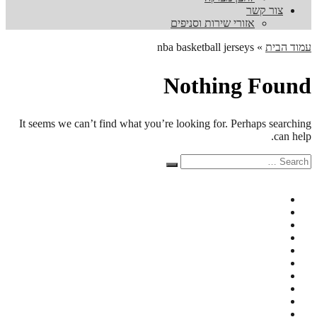
צור קשר
אזורי שירות וסניפים
עמוד הבית
»
nba basketball jerseys
Nothing Found
It seems we can’t find what you’re looking for. Perhaps searching
can help.
Search
Search
for: