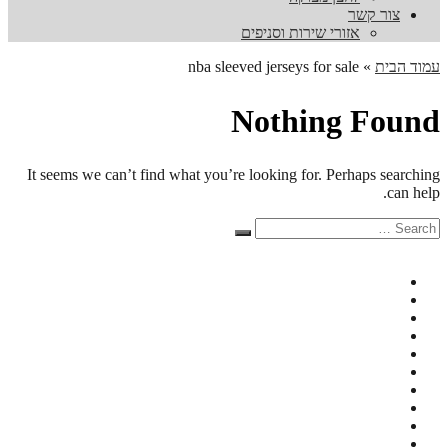
צור קשר
אזורי שירות וסניפים
עמוד הבית
»
nba sleeved jerseys for sale
Nothing Found
It seems we can’t find what you’re looking for. Perhaps searching
can help.
Search
Search
for: