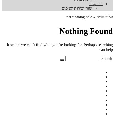
צור קשר
אזורי שירות וסניפים
עמוד הבית
»
nfl clothing sale
Nothing Found
It seems we can’t find what you’re looking for. Perhaps searching
can help.
Search
Search
for: