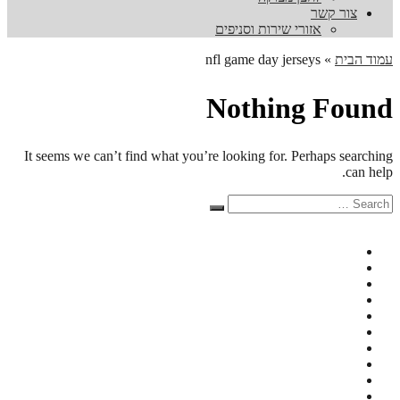
צור קשר
אזורי שירות וסניפים
עמוד הבית
»
nfl game day jerseys
Nothing Found
It seems we can’t find what you’re looking for. Perhaps searching
can help.
Search
Search
for: