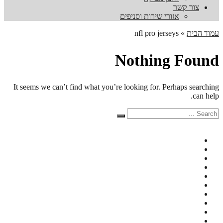
צור קשר
אזורי שירות וסניפים
עמוד הבית
»
nfl pro jerseys
Nothing Found
It seems we can’t find what you’re looking for. Perhaps searching
can help.
Search
Search
for: