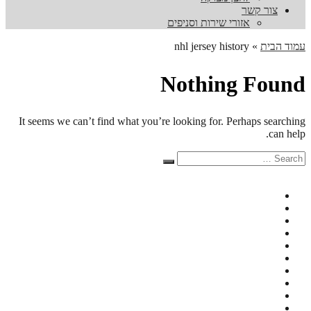
צור קשר
אזורי שירות וסניפים
עמוד הבית
»
nhl jersey history
Nothing Found
It seems we can’t find what you’re looking for. Perhaps searching
can help.
Search
Search
for: