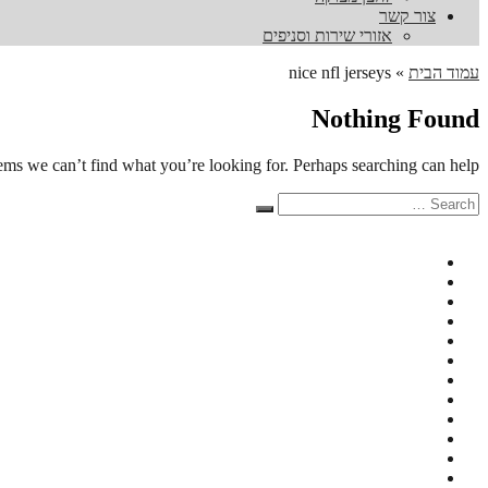
צור קשר
אזורי שירות וסניפים
עמוד הבית
»
nice nfl jerseys
Nothing Found
eems we can’t find what you’re looking for. Perhaps searching can help.
Search
Search
for: