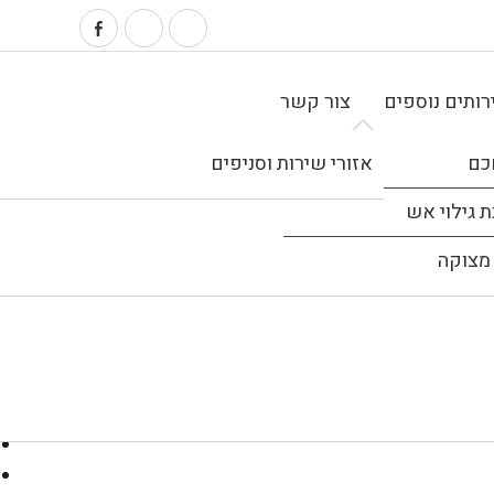
ותים נוספים
צור קשר
כם
אזורי שירות וסניפים
 גילוי אש
מצוקה