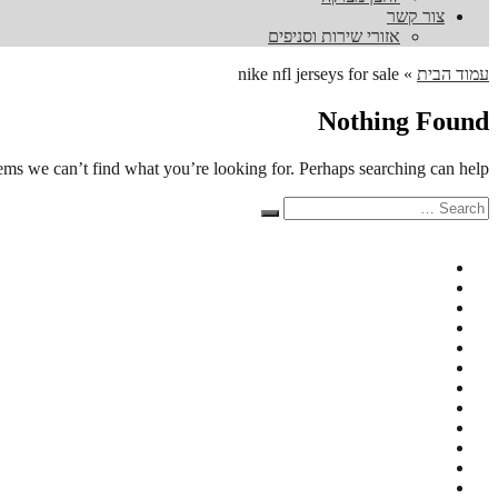
צור קשר
אזורי שירות וסניפים
עמוד הבית
»
nike nfl jerseys for sale
Nothing Found
eems we can’t find what you’re looking for. Perhaps searching can help.
Search
Search
for: