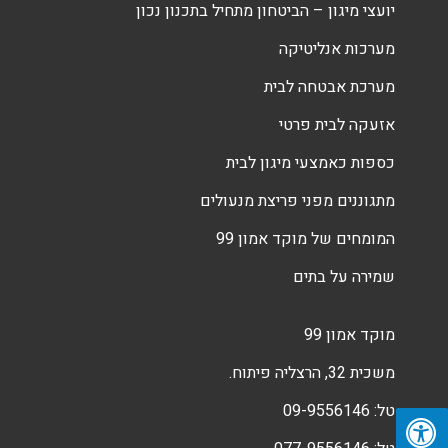
יועצי מיגון – הביטחון מתחיל בתכנון נכון
מערכות אנליטיקה
מערכת אבטחה לבית
אזעקה לבית פרטי
כספות כאמצעי מיגון לבית
מתגוננים מפני פריצת מנעולים
המומחים של מוקד אמון 99
שמירה על בתים
מוקד אמון 99
משכית 32, הרצליה פיתוח.
טל:
09-9556146