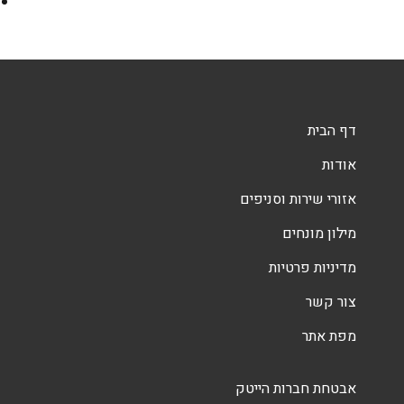
דף הבית
אודות
אזורי שירות וסניפים
מילון מונחים
מדיניות פרטיות
צור קשר
מפת אתר
אבטחת חברות הייטק