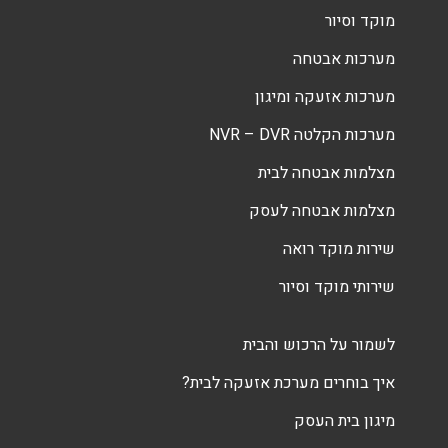
מוקד וסיור
מערכות אבטחה
מערכות אזעקה ומיגון
מערכות הקלטה NVR – DVR
מצלמות אבטחה לבית
מצלמות אבטחה לעסק
שירות מוקד רואה
שירותי מוקד וסיור
לשמור על הרכוש והבית
איך בוחרים מערכת אזעקה לבית?
מיגון בית העסק