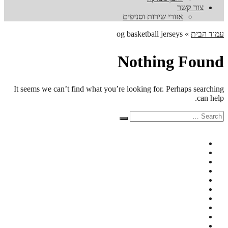
צור קשר
אזורי שירות וסניפים
עמוד הבית
»
og basketball jerseys
Nothing Found
It seems we can’t find what you’re looking for. Perhaps searching
can help.
Search
Search
for: