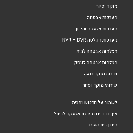
מוקד וסיור
מערכות אבטחה
מערכות אזעקה ומיגון
מערכות הקלטה NVR – DVR
מצלמות אבטחה לבית
מצלמות אבטחה לעסק
שירות מוקד רואה
שירותי מוקד וסיור
לשמור על הרכוש והבית
איך בוחרים מערכת אזעקה לבית?
מיגון בית העסק