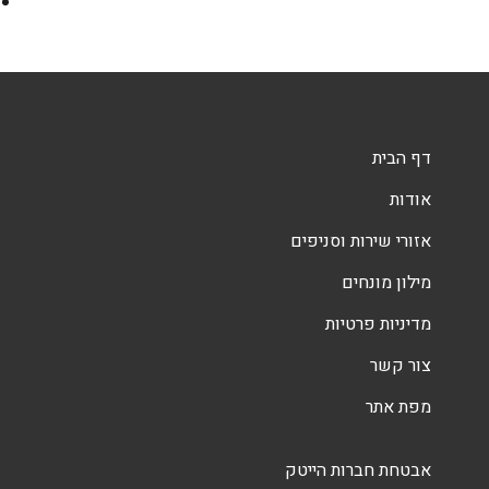
דף הבית
אודות
אזורי שירות וסניפים
מילון מונחים
מדיניות פרטיות
צור קשר
מפת אתר
אבטחת חברות הייטק