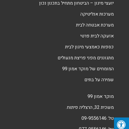
יועצי מיגון – הביטחון מתחיל בתכנון נכון
מערכות אנליטיקה
מערכת אבטחה לבית
אזעקה לבית פרטי
כספות כאמצעי מיגון לבית
מתגוננים מפני פריצת מנעולים
המומחים של מוקד אמון 99
שמירה על בתים
מוקד אמון 99
משכית 32, הרצליה פיתוח.
טל:
09-9556146