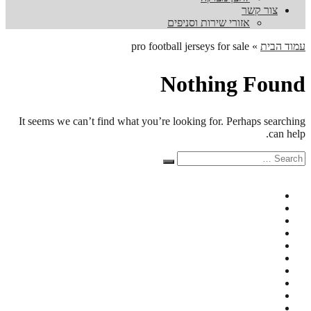
צור קשר
אזורי שירות וסניפים
עמוד הבית
»
pro football jerseys for sale
Nothing Found
It seems we can’t find what you’re looking for. Perhaps searching
can help.
Search
Search
for: