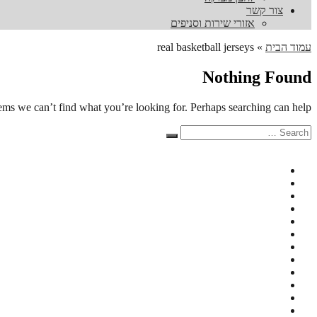
צור קשר
אזורי שירות וסניפים
עמוד הבית
»
real basketball jerseys
Nothing Found
eems we can’t find what you’re looking for. Perhaps searching can help.
Search
Search
for: