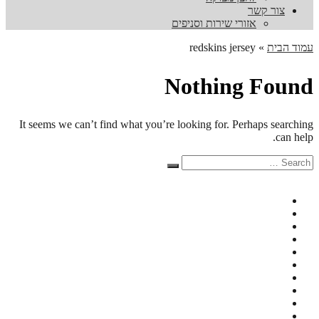
צור קשר
אזורי שירות וסניפים
עמוד הבית
»
redskins jersey
Nothing Found
It seems we can’t find what you’re looking for. Perhaps searching
can help.
Search
Search
for: