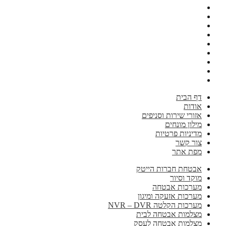
דף הבית
אודות
אזורי שירות וסניפים
מילון מונחים
מדיניות פרטיות
צור קשר
מפת אתר
אבטחת חברות הייטק
מוקד וסיור
מערכות אבטחה
מערכות אזעקה ומיגון
מערכות הקלטה NVR – DVR
מצלמות אבטחה לבית
מצלמות אבטחה לעסק