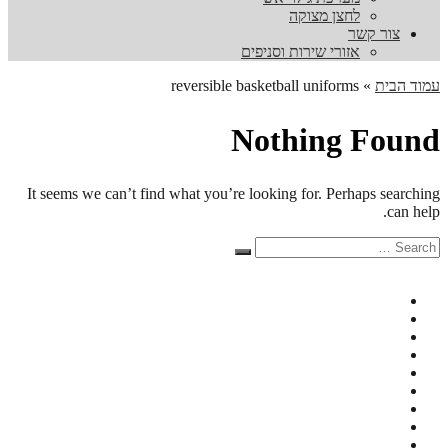
לחצן מצוקה
צור קשר
אזורי שירות וסניפים
עמוד הבית
»
reversible basketball uniforms
Nothing Found
It seems we can’t find what you’re looking for. Perhaps searching
can help.
Search
Search
for: